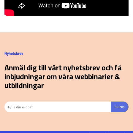
Nyhetsbrev
Anmäl dig till vårt nyhetsbrev och få
inbjudningar om våra webbinarier &
utbildningar
Skicka