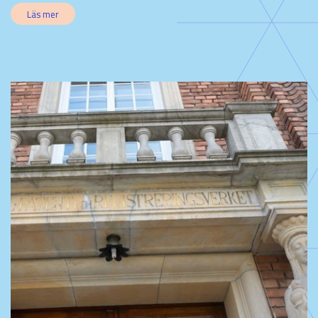
Läs mer