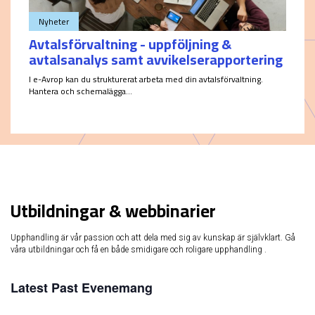
Nyheter
Avtalsförvaltning - uppföljning &
avtalsanalys samt avvikelserapportering
I e-Avrop kan du strukturerat arbeta med din avtalsförvaltning.
Hantera och schemalägga...
Utbildningar & webbinarier
Upphandling är vår passion och att dela med sig av kunskap är självklart. Gå
våra utbildningar och få en både smidigare och roligare upphandling .
Latest Past Evenemang