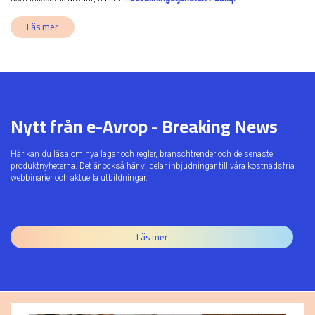
Läs mer
Nytt från e-Avrop - Breaking News
Här kan du läsa om nya lagar och regler, branschtrender och de senaste
produktnyheterna. Det är också här vi delar inbjudningar till våra kostnadsfria
webbinarier och aktuella utbildningar.
Läs mer