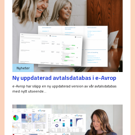
Nyheter
Ny uppdaterad avtalsdatabas i e-Avrop
e-Avrop har släpp en ny uppdaterad version av vår avtalsdatabas
med nytt utseende...