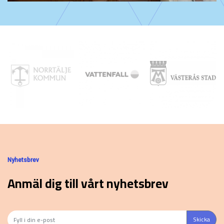
Nyhetsbrev
Anmäl dig till vårt nyhetsbrev
Skicka