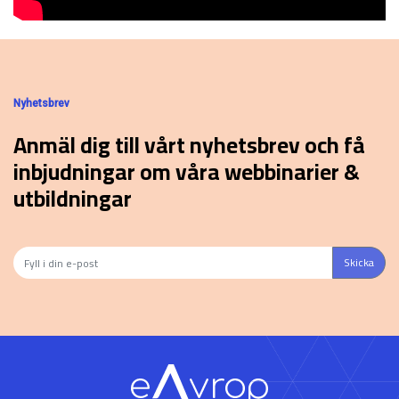
Nyhetsbrev
Anmäl dig till vårt nyhetsbrev och få
inbjudningar om våra webbinarier &
utbildningar
Skicka