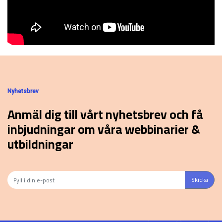
Nyhetsbrev
Anmäl dig till vårt nyhetsbrev och få
inbjudningar om våra webbinarier &
utbildningar
Skicka