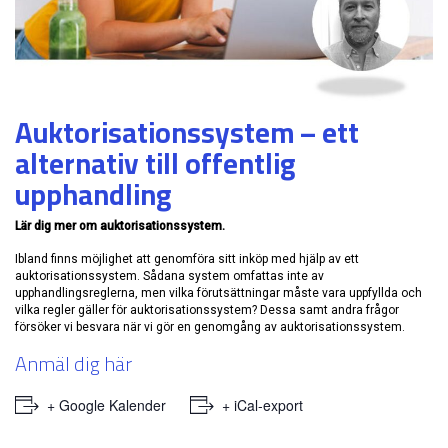
Auktorisationssystem – ett
alternativ till offentlig
upphandling
Lär dig mer om auktorisationssystem.
​​​​​​​Ibland finns möjlighet att genomföra sitt inköp med hjälp av ett
auktorisationssystem. Sådana system omfattas inte av
upphandlingsreglerna, men vilka förutsättningar måste vara uppfyllda och
vilka regler gäller för auktorisationssystem? Dessa samt andra frågor
försöker vi besvara när vi gör en genomgång av auktorisationssystem.
Anmäl dig här
+ Google Kalender
+ iCal-export