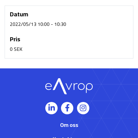
Datum
2022/05/13 10:00 - 10:30
Pris
0 SEK
Om oss