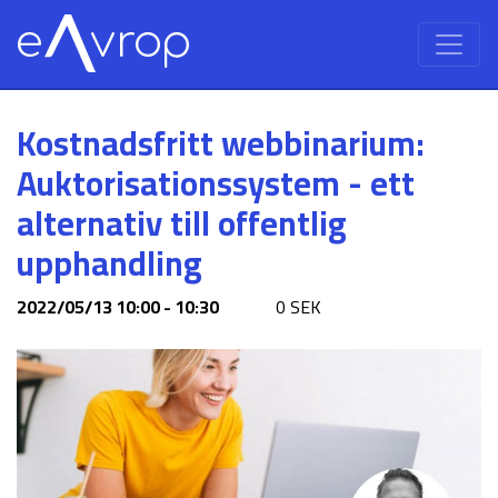
Kostnadsfritt webbinarium:
Auktorisationssystem - ett
alternativ till offentlig
upphandling
2022/05/13 10:00 - 10:30
0 SEK