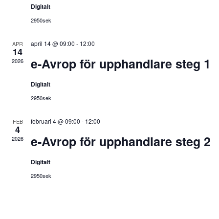
Digitalt
2950sek
april 14 @ 09:00
-
12:00
APR
14
e-Avrop för upphandlare steg 1
2026
Digitalt
2950sek
februari 4 @ 09:00
-
12:00
FEB
4
e-Avrop för upphandlare steg 2
2026
Digitalt
2950sek