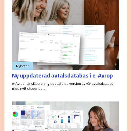
Nyheter
Ny uppdaterad avtalsdatabas i e-Avrop
e-Avrop har släpp en ny uppdaterad version av vår avtalsdatabas
med nytt utseende...