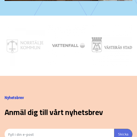
Nyhetsbrev
Anmäl dig till vårt nyhetsbrev
Skicka