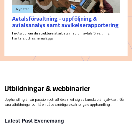
Nyheter
Avtalsförvaltning - uppföljning &
avtalsanalys samt avvikelserapportering
I e-Avrop kan du strukturerat arbeta med din avtalsförvaltning.
Hantera och schemalägga...
Utbildningar & webbinarier
Upphandling är vår passion och att dela med sig av kunskap är självklart. Gå
våra utbildningar och få en både smidigare och roligare upphandling .
Latest Past Evenemang