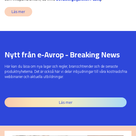
Läs mer
Nytt från e-Avrop - Breaking News
Här kan du läsa om nya lagar och regler, branschtrender och de senaste
produktnyheterna. Det är också här vi delar inbjudningar till våra kostnadsfria
webbinarier och aktuella utbildningar.
Läs mer