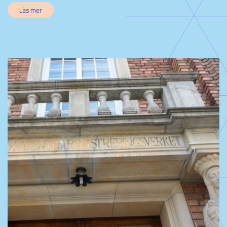
Läs mer